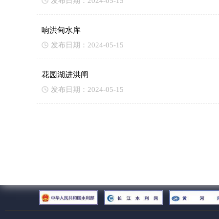
发布日期：2024-05-15
响洪甸水库
发布日期：2024-05-15
花园湖进洪闸
发布日期：2024-05-15