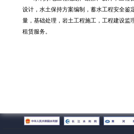
设计，水土保持方案编制，蓄水工程安全鉴
量，基础处理，岩土工程施工，工程建设监
租赁服务。