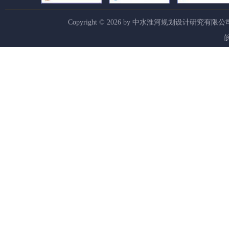
Copyright ©
2026
by 中水淮河规划设计研究有限公
皖