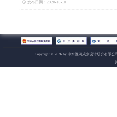
发布日期：2020-10-10
Copyright ©
2026
by 中水淮河规划设计研究有限公
皖