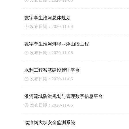
发布日期：2020-11-06
数字孪生淮河总体规划
发布日期：2020-11-06
数字孪生淮河蚌埠～浮山段工程
发布日期：2020-11-06
水利工程智慧建设管理平台
发布日期：2020-11-06
淮河流域防洪规划与管理数字信息平台
发布日期：2020-11-06
临淮岗大坝安全监测系统