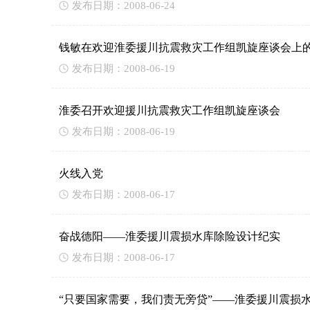
发布日期：2008-06-24
钱敏在欢迎淮委援川抗震救灾工作组凯旋座谈会上
发布日期：2008-06-19
淮委召开欢迎援川抗震救灾工作组凯旋座谈会
发布日期：2008-06-19
火线入党
发布日期：2008-06-17
奋战德阳——淮委援川震损水库除险设计纪实
发布日期：2008-06-17
“只要国家需要，我们责无旁贷”——淮委援川震损