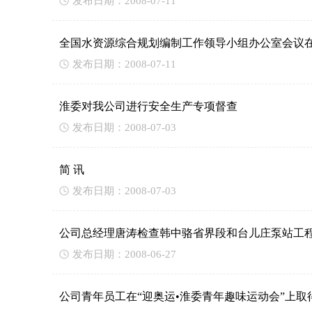
发布日期：2008-07-11
全国水资源综合规划编制工作领导小组办公室会议
发布日期：2008-07-11
淮委对我公司进行安全生产专项督查
发布日期：2008-07-03
简 讯
发布日期：2008-07-03
公司总经理唐涛检查韩中骆省界段和台儿庄泵站工
发布日期：2008-06-27
公司青年员工在“迎奥运•淮委青年趣味运动会”上取