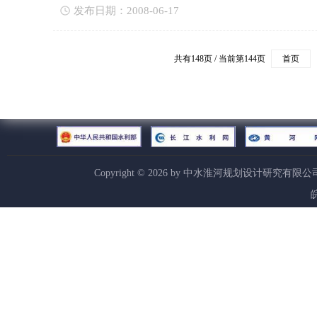
发布日期：2008-06-17
共有148页 / 当前第144页
首页
Copyright ©
2026
by 中水淮河规划设计研究有限公
皖