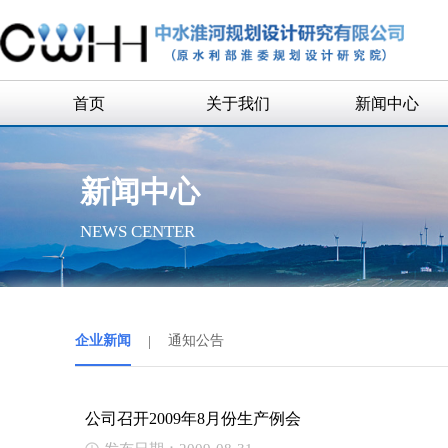
首页
关于我们
新闻中心
公司简介
企业新闻
新闻中心
公司领导
通知公告
NEWS CENTER
组织机构
历史沿革
历任领导
企业新闻
|
通知公告
企业荣誉
联系我们
公司召开2009年8月份生产例会