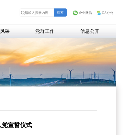
企业微信
OA办公
风采
党群工作
信息公开
招聘信息
招标信息
入党宣誓仪式