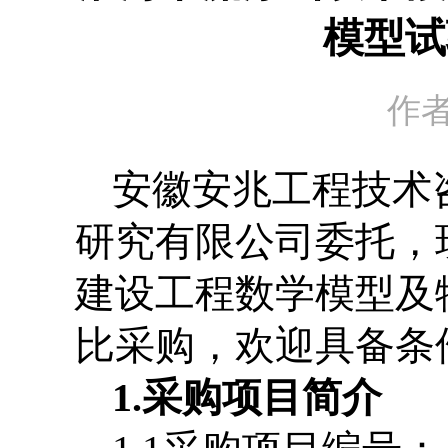
模型试
作
安徽安兆工程技术
研究有限公司委托，
建设工程数学模型及
比采购，欢迎具备条
1.
采购项目简介