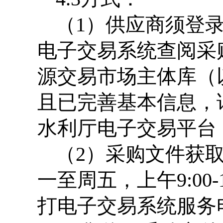
（
1
）供应商须登
电子交易系统查阅采
源交易市场主体库（
且已完善基本信息，
水利厅电子交易平台
（
2
）采购文件获
一至周五，上午
9:00-
打电子交易系统服务