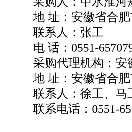
采购人：中水淮河
地 址：安徽省合
联系人：张工
电 话：
0551-65707
采购代理机构：安
地 址：安徽省合
联系人：徐工、马
联系电话：
0551-6
2