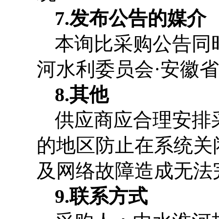
7.
发布公告的媒介
本询比采购公告同
河水利委员会
·
安徽省
8.
其他
供应商应合理安排
的地区防止在系统关
及网络故障造成无法
9.
联系方式