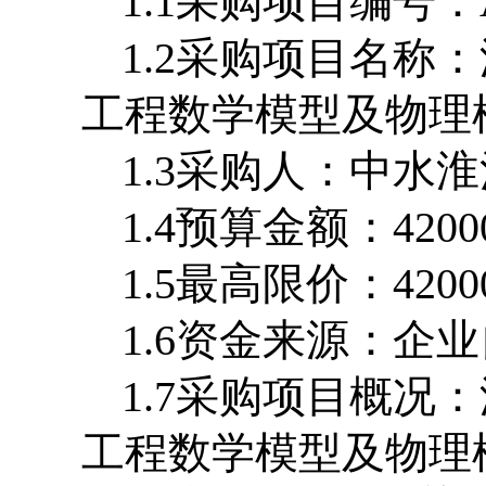
1.1
采购项目编号：
1.2
采购项目名称：
工程数学模型及物理
1.3
采购人：中水淮
1.4
预算金额：
4200
1.5
最高限价：
4200
1.6
资金来源：企业
1.7
采购项目概况：
工程数学模型及物理