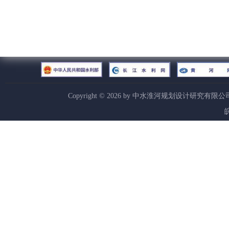
Copyright ©
2026
by 中水淮河规划设计研究有限公
皖