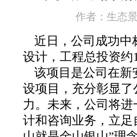
作者：生态景
近日，公司成功中
设计，工程总投资约
该项目是公司在新
设项目，充分彰显了
力。未来，公司将进
计和咨询业务，立足
山就是金山银山”理