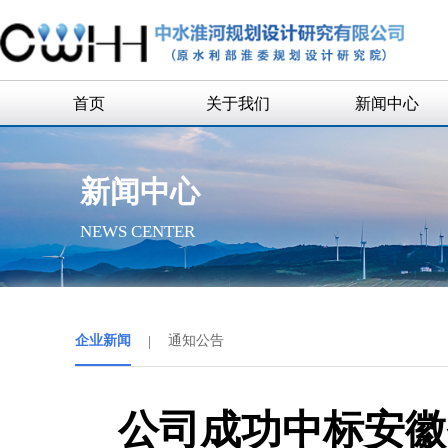
首页
关于我们
新闻中心
公司简介
企业新闻
新闻中心
公司领导
通知公告
NEWS CENTER
组织机构
历史沿革
历任领导
企业新闻
|
通知公告
企业荣誉
联系我们
公司成功中标安徽