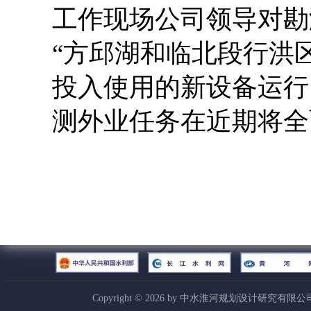
工作现场公司领导对勘
“方邱湖和临北段行洪
投入使用的新设备运行
测外业任务在近期将全
Copyright ©
2026
by 中水淮河规划设计研究有限公