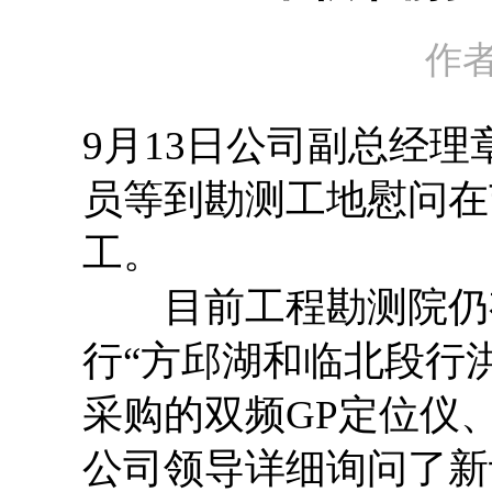
作
9月13日公司副总经
员等到勘测工地慰问在
工。
目前工程勘测院仍有
行“方邱湖和临北段行
采购的双频GP定位仪
公司领导详细询问了新